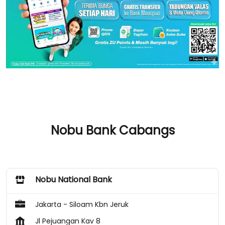
Nobu Bank Cabangs
Nobu National Bank
Jakarta - Siloam Kbn Jeruk
Jl Pejuangan Kav 8