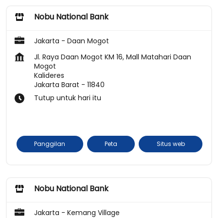
Nobu National Bank
Jakarta - Daan Mogot
Jl. Raya Daan Mogot KM 16, Mall Matahari Daan
Mogot
Kalideres
Jakarta Barat
-
11840
Tutup untuk hari itu
Panggilan
Peta
Situs web
Nobu National Bank
Jakarta - Kemang Village