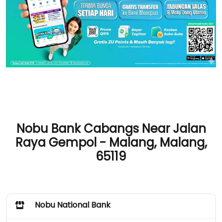
Nobu Bank Cabangs Near Jalan
Raya Gempol - Malang, Malang,
65119
Nobu National Bank