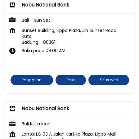
Nobu National Bank
Bali - Sun Set
Sunset Building, Lippo Plaza, Jln Sunset Road
Kuta
Badung
-
80361
Buka pada 08:00 AM
Panggilan
Peta
Situs web
Nobu National Bank
Bali Kuta Icon
Lantai LG 03 A Jalan Kartika Plaza, Lippo Mall,