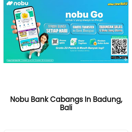
Nobu Bank Cabangs In Badung,
Bali