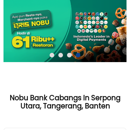
Nobu Bank Cabangs In Serpong
Utara, Tangerang, Banten