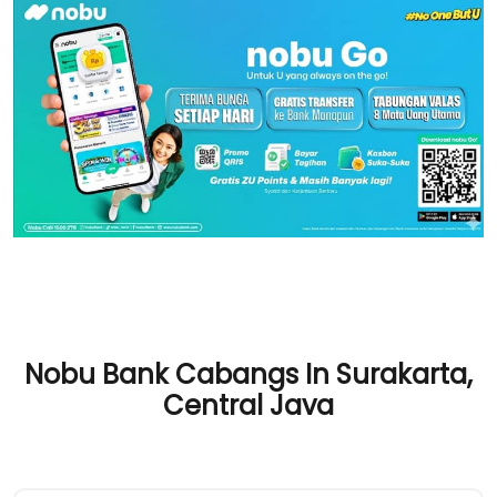
Nobu Bank Cabangs In Surakarta,
Central Java