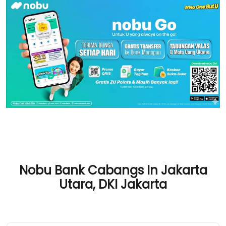
Nobu Bank Cabangs In Jakarta
Utara, DKI Jakarta