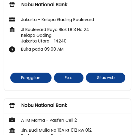
Nobu National Bank
Jakarta - Kelapa Gading Boulevard
Jl Boulevard Raya Blok LB 3 No 24
Kelapa Gading
Jakarta Utara
-
14240
Buka pada 09:00 AM
Panggilan
Peta
Situs web
Nobu National Bank
ATM Mama - Pasfen Cell 2
Jln. Budi Mulia No 16A Rt 012 Rw 012