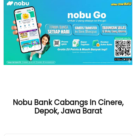
Nobu Bank Cabangs In Cinere,
Depok, Jawa Barat