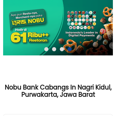
Nobu Bank Cabangs In Nagri Kidul,
Purwakarta, Jawa Barat