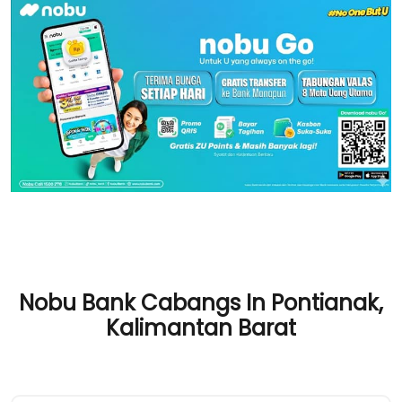
Nobu Bank Cabangs In Pontianak,
Kalimantan Barat