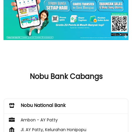
Nobu Bank Cabangs
Nobu National Bank
Ambon - AY Patty
Jl. AY Patty, Kelurahan Honipopu