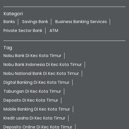
Kategori
Banks
Savings Bank
Business Banking Services
Private Sector Bank
ATM
Tag
Nobu Bank Di Kec Kota Timur
Nobu Bank Indonesia Di Kec Kota Timur
Nobu National Bank Di Kec Kota Timur
Digital Banking Di Kec Kota Timur
Tabungan Di Kec Kota Timur
Deposito Di Kec Kota Timur
Mobile Banking Di Kec Kota Timur
Kredit usaha Di Kec Kota Timur
Deposito Online Di Kec Kota Timur