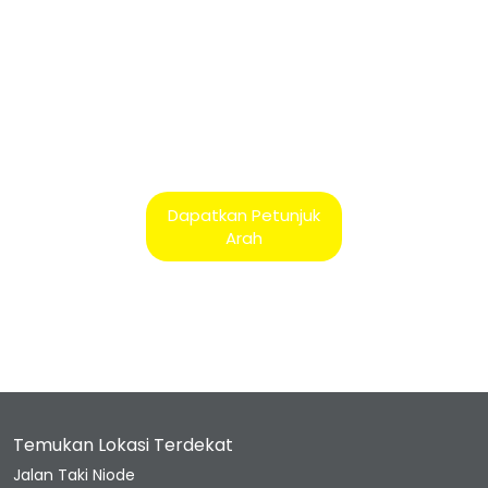
Dapatkan Petunjuk
Arah
Temukan Lokasi Terdekat
Jalan Taki Niode