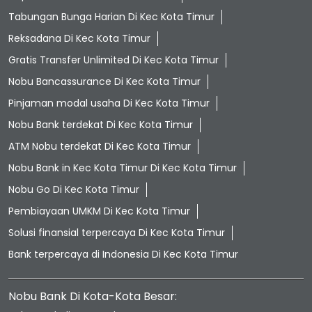
Tabungan Bunga Harian Di Kec Kota Timur
Reksadana Di Kec Kota Timur
Gratis Transfer Unlimited Di Kec Kota Timur
Nobu Bancassurance Di Kec Kota Timur
Pinjaman modal usaha Di Kec Kota Timur
Nobu Bank terdekat Di Kec Kota Timur
ATM Nobu terdekat Di Kec Kota Timur
Nobu Bank in Kec Kota Timur Di Kec Kota Timur
Nobu Go Di Kec Kota Timur
Pembiayaan UMKM Di Kec Kota Timur
Solusi finansial terpercaya Di Kec Kota Timur
Bank terpercaya di Indonesia Di Kec Kota Timur
Nobu Bank Di Kota-Kota Besar: