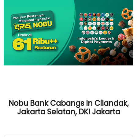
Nobu Bank Cabangs In Cilandak,
Jakarta Selatan, DKI Jakarta