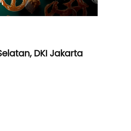
elatan, DKI Jakarta