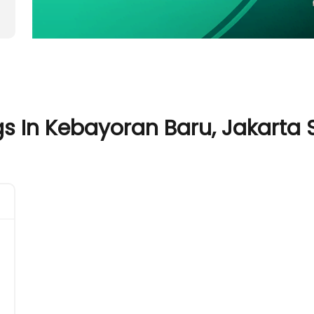
In Kebayoran Baru, Jakarta S