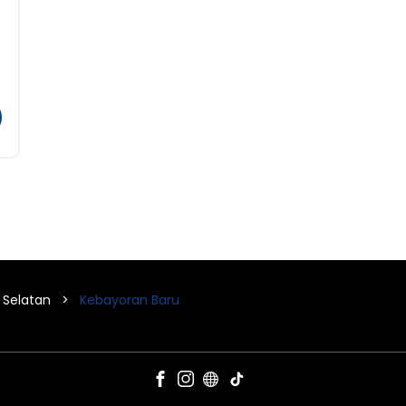
 Selatan
Kebayoran Baru