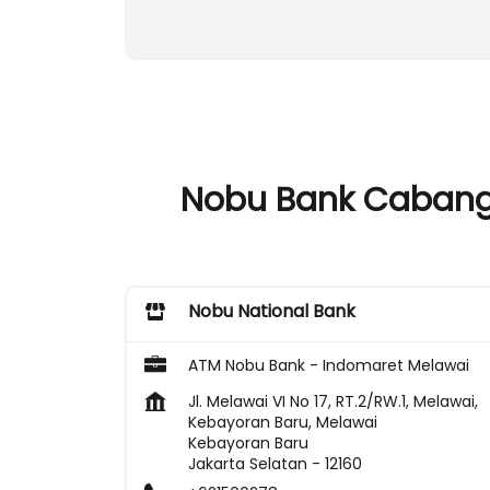
Nobu Bank Cabangs 
Nobu National Bank
ATM Nobu Bank - Indomaret Melawai
Jl. Melawai VI No 17, RT.2/RW.1, Melawai,
Kebayoran Baru, Melawai
Kebayoran Baru
Jakarta Selatan
-
12160