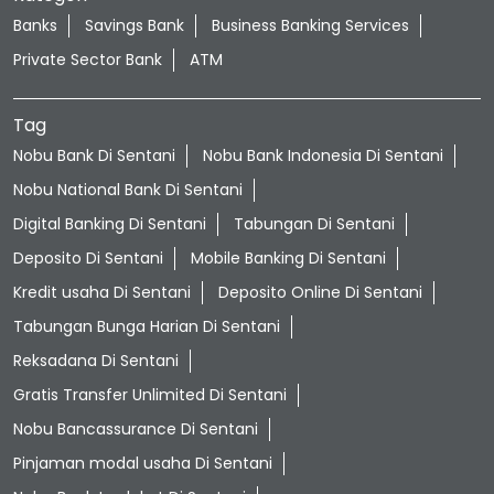
Banks
Savings Bank
Business Banking Services
Private Sector Bank
ATM
Tag
Nobu Bank Di Sentani
Nobu Bank Indonesia Di Sentani
Nobu National Bank Di Sentani
Digital Banking Di Sentani
Tabungan Di Sentani
Deposito Di Sentani
Mobile Banking Di Sentani
Kredit usaha Di Sentani
Deposito Online Di Sentani
Tabungan Bunga Harian Di Sentani
Reksadana Di Sentani
Gratis Transfer Unlimited Di Sentani
Nobu Bancassurance Di Sentani
Pinjaman modal usaha Di Sentani