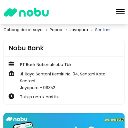
Cabang dekat saya
Papua
Jayapura
Sentani
Nobu Bank
PT Bank Nationalnobu Tbk
Jl. Raya Sentani Kemiri No. 94, Sentani Kota
Sentani
Jayapura
-
99352
Tutup untuk hari itu