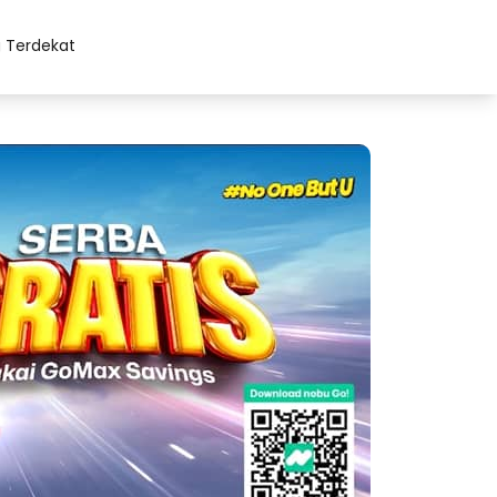
 Terdekat