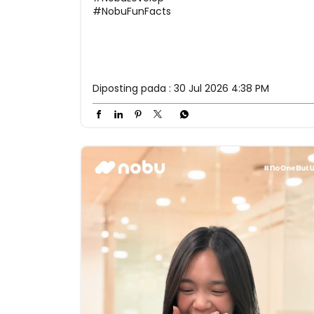
#NobuFunFacts
Diposting pada :
30 Jul 2026 4:38 PM