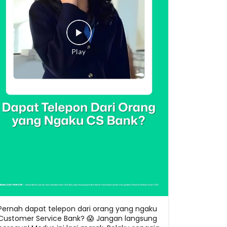
Pernah dapat telepon dari orang yang ngaku
Customer Service Bank? 😱 Jangan langsung