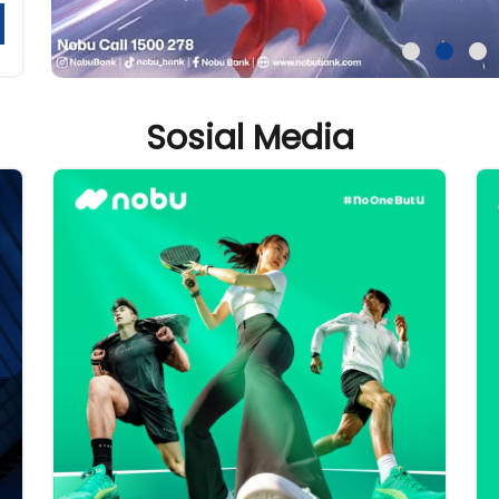
Sosial Media