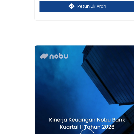
Petunjuk Arah