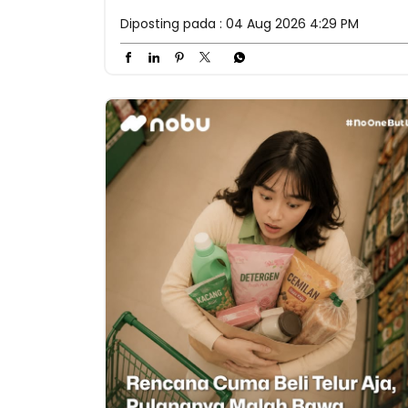
Diposting pada :
04 Aug 2026 4:29 PM