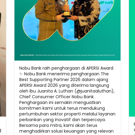
Nobu Bank raih penghargaan di APERSI Award
✨ Nobu Bank menerima penghargaan The
Best Supporting Partner 2026 dalam ajang
APERSI Award 2026 yang diterima langsung
oleh Ibu Juanita A. Luthan (@juanitaaluthan),
Chief Consumer Officer Nobu Bank.
Penghargaan ini semakin menguatkan
komitmen kami untuk terus mendukung
pertumbuhan sektor properti melalui layanan
perbankan yang inovatif dan terpercaya.
Bersama para mitra, kami akan terus
g
menghadirkan solusi keuangan yang relevan