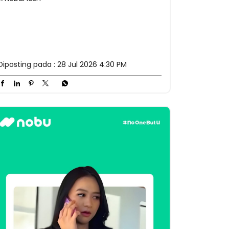
Diposting pada :
28 Jul 2026 4:30 PM