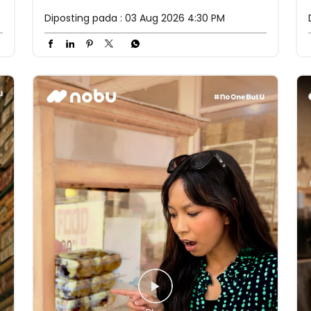
Diposting pada :
03 Aug 2026 4:30 PM