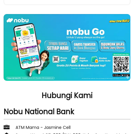
Hubungi Kami
Nobu National Bank
ATM Mama - Jasmine Cell