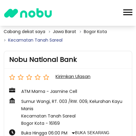
Cabang dekat saya
Jawa Barat
Bogor Kota
Kecamatan Tanah Sareal
Nobu National Bank
Kirimkan Ulasan
ATM Mama - Jasmine Cell
Sumur Wangi, RT. 003 /RW. 009, Kelurahan Kayu
Manis
Kecamatan Tanah Sareal
Bogor Kota
-
16169
Buka Hingga 06:00 PM
BUKA SEKARANG