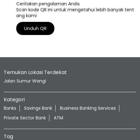
Ceritakan pengalaman Anda.
Scan kode QR ini untuk mengetahui lebih banyak tent
ang kami
Unduh QR
Temukan Lokasi Terdekat
Jalan Sumur Wangi
Kategori
Banks
Savings Bank
Business Banking Services
Private Sector Bank
ATM
Tag