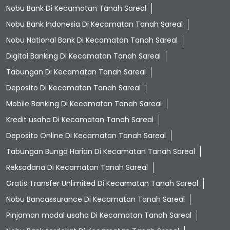
Nobu Bank Di Kecamatan Tanah Sareal
Nobu Bank Indonesia Di Kecamatan Tanah Sareal
Nobu National Bank Di Kecamatan Tanah Sareal
Digital Banking Di Kecamatan Tanah Sareal
Tabungan Di Kecamatan Tanah Sareal
Deposito Di Kecamatan Tanah Sareal
Mobile Banking Di Kecamatan Tanah Sareal
Kredit usaha Di Kecamatan Tanah Sareal
Deposito Online Di Kecamatan Tanah Sareal
Tabungan Bunga Harian Di Kecamatan Tanah Sareal
Reksadana Di Kecamatan Tanah Sareal
Gratis Transfer Unlimited Di Kecamatan Tanah Sareal
Nobu Bancassurance Di Kecamatan Tanah Sareal
Pinjaman modal usaha Di Kecamatan Tanah Sareal