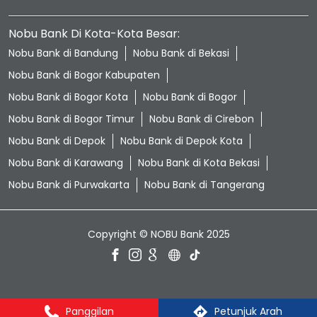
Nobu Bank Di Kota-Kota Besar:
Nobu Bank di Bandung
Nobu Bank di Bekasi
Nobu Bank di Bogor Kabupaten
Nobu Bank di Bogor Kota
Nobu Bank di Bogor
Nobu Bank di Bogor Timur
Nobu Bank di Cirebon
Nobu Bank di Depok
Nobu Bank di Depok Kota
Nobu Bank di Karawang
Nobu Bank di Kota Bekasi
Nobu Bank di Purwakarta
Nobu Bank di Tangerang
Copyright © NOBU Bank 2025
Panggilan
Petunjuk Arah