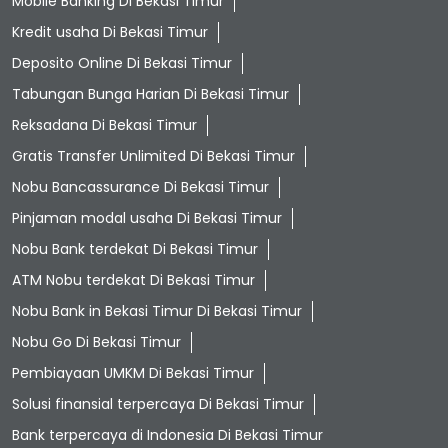
Mobile Banking Di Bekasi Timur
Kredit usaha Di Bekasi Timur
Deposito Online Di Bekasi Timur
Tabungan Bunga Harian Di Bekasi Timur
Reksadana Di Bekasi Timur
Gratis Transfer Unlimited Di Bekasi Timur
Nobu Bancassurance Di Bekasi Timur
Pinjaman modal usaha Di Bekasi Timur
Nobu Bank terdekat Di Bekasi Timur
ATM Nobu terdekat Di Bekasi Timur
Nobu Bank in Bekasi Timur Di Bekasi Timur
Nobu Go Di Bekasi Timur
Pembiayaan UMKM Di Bekasi Timur
Solusi finansial terpercaya Di Bekasi Timur
Bank terpercaya di Indonesia Di Bekasi Timur