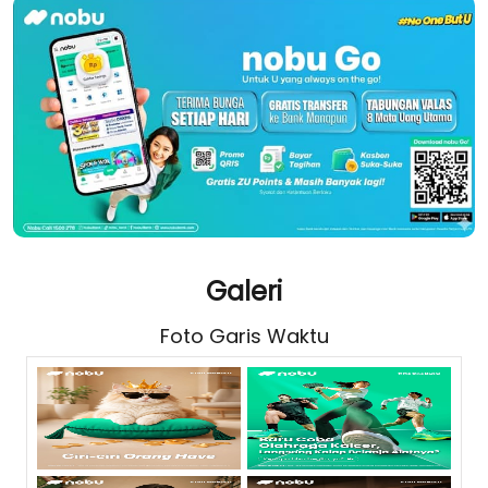
Galeri
Foto Garis Waktu