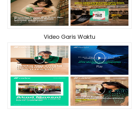
Video Garis Waktu