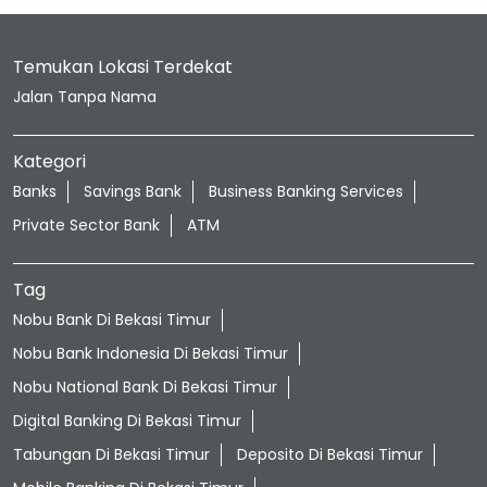
Temukan Lokasi Terdekat
Jalan Tanpa Nama
Kategori
Banks
Savings Bank
Business Banking Services
Private Sector Bank
ATM
Tag
Nobu Bank Di Bekasi Timur
Nobu Bank Indonesia Di Bekasi Timur
Nobu National Bank Di Bekasi Timur
Digital Banking Di Bekasi Timur
Tabungan Di Bekasi Timur
Deposito Di Bekasi Timur