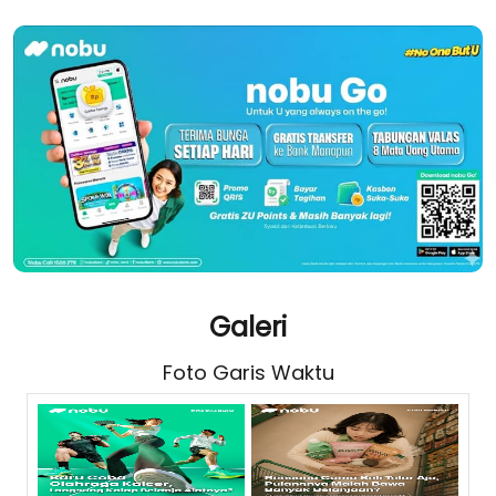
Galeri
Foto Garis Waktu