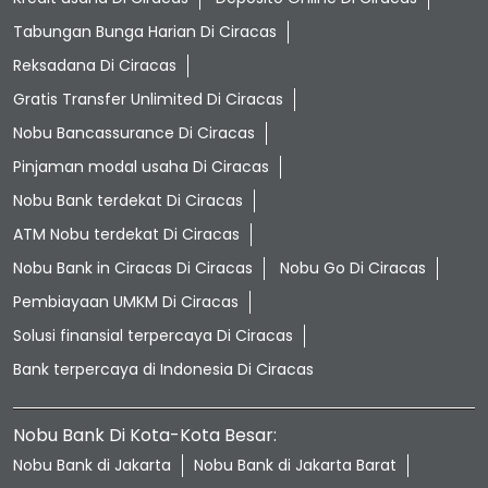
Tabungan Bunga Harian Di Ciracas
Reksadana Di Ciracas
Gratis Transfer Unlimited Di Ciracas
Nobu Bancassurance Di Ciracas
Pinjaman modal usaha Di Ciracas
Nobu Bank terdekat Di Ciracas
ATM Nobu terdekat Di Ciracas
Nobu Bank in Ciracas Di Ciracas
Nobu Go Di Ciracas
Pembiayaan UMKM Di Ciracas
Solusi finansial terpercaya Di Ciracas
Bank terpercaya di Indonesia Di Ciracas
Nobu Bank Di Kota-Kota Besar:
Nobu Bank di Jakarta
Nobu Bank di Jakarta Barat