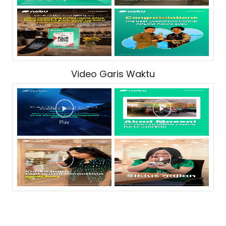
Video Garis Waktu