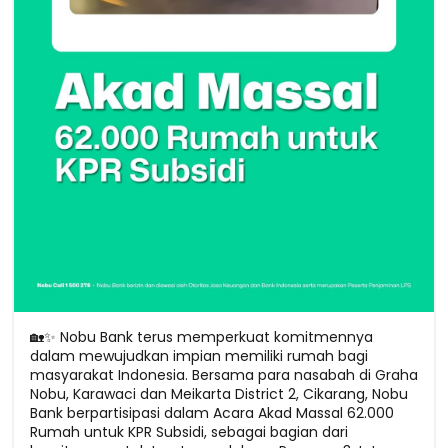
🏡✨ Nobu Bank terus memperkuat komitmennya
dalam mewujudkan impian memiliki rumah bagi
masyarakat Indonesia. Bersama para nasabah di Graha
Nobu, Karawaci dan Meikarta District 2, Cikarang, Nobu
Bank berpartisipasi dalam Acara Akad Massal 62.000
Rumah untuk KPR Subsidi, sebagai bagian dari