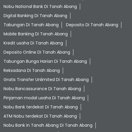
Nobu National Bank Di Tanah Abang
Digital Banking Di Tanah Abang
Tabungan Di Tanah Abang
Deposito Di Tanah Abang
Mobile Banking Di Tanah Abang
Kredit usaha Di Tanah Abang
Deposito Online Di Tanah Abang
Tabungan Bunga Harian Di Tanah Abang
Reksadana Di Tanah Abang
Gratis Transfer Unlimited Di Tanah Abang
Nobu Bancassurance Di Tanah Abang
Pinjaman modal usaha Di Tanah Abang
Nobu Bank terdekat Di Tanah Abang
ATM Nobu terdekat Di Tanah Abang
Nobu Bank in Tanah Abang Di Tanah Abang