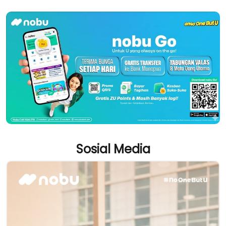
Sosial Media