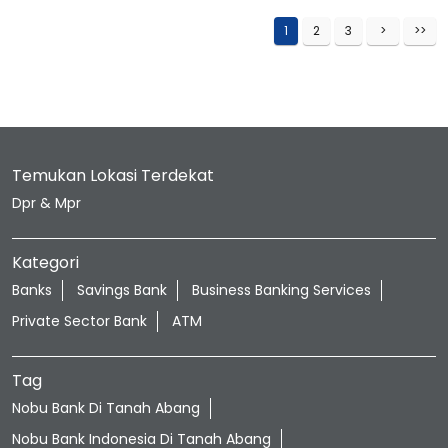
1
2
3
Temukan Lokasi Terdekat
Dpr & Mpr
Kategori
Banks
Savings Bank
Business Banking Services
Private Sector Bank
ATM
Tag
Nobu Bank Di Tanah Abang
Nobu Bank Indonesia Di Tanah Abang