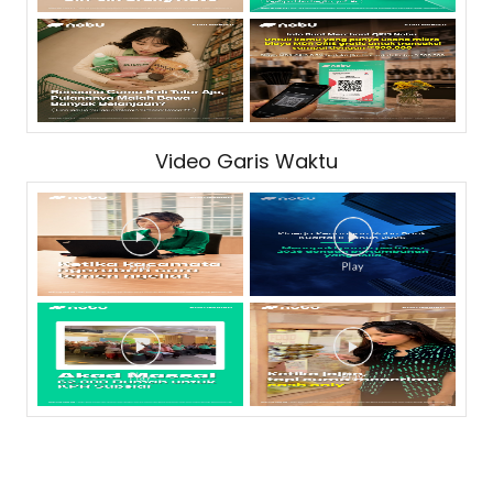
Video Garis Waktu