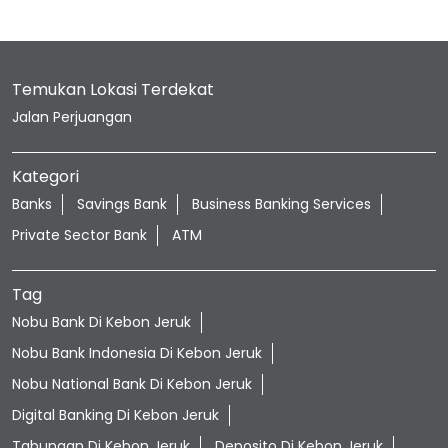
Temukan Lokasi Terdekat
Jalan Perjuangan
Kategori
Banks
Savings Bank
Business Banking Services
Private Sector Bank
ATM
Tag
Nobu Bank Di Kebon Jeruk
Nobu Bank Indonesia Di Kebon Jeruk
Nobu National Bank Di Kebon Jeruk
Digital Banking Di Kebon Jeruk
Tabungan Di Kebon Jeruk
Deposito Di Kebon Jeruk