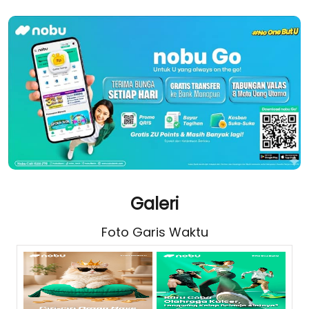
Galeri
Foto Garis Waktu