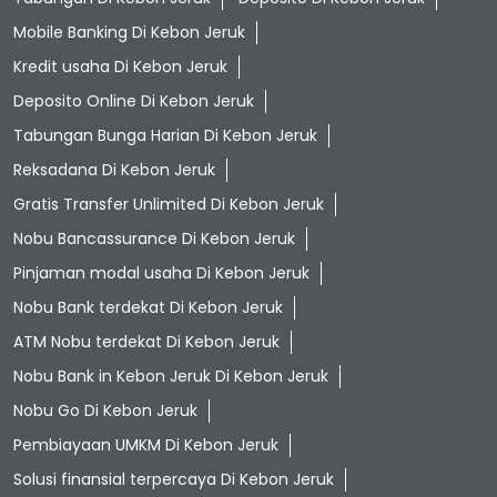
Mobile Banking Di Kebon Jeruk
Kredit usaha Di Kebon Jeruk
Deposito Online Di Kebon Jeruk
Tabungan Bunga Harian Di Kebon Jeruk
Reksadana Di Kebon Jeruk
Gratis Transfer Unlimited Di Kebon Jeruk
Nobu Bancassurance Di Kebon Jeruk
Pinjaman modal usaha Di Kebon Jeruk
Nobu Bank terdekat Di Kebon Jeruk
ATM Nobu terdekat Di Kebon Jeruk
Nobu Bank in Kebon Jeruk Di Kebon Jeruk
Nobu Go Di Kebon Jeruk
Pembiayaan UMKM Di Kebon Jeruk
Solusi finansial terpercaya Di Kebon Jeruk