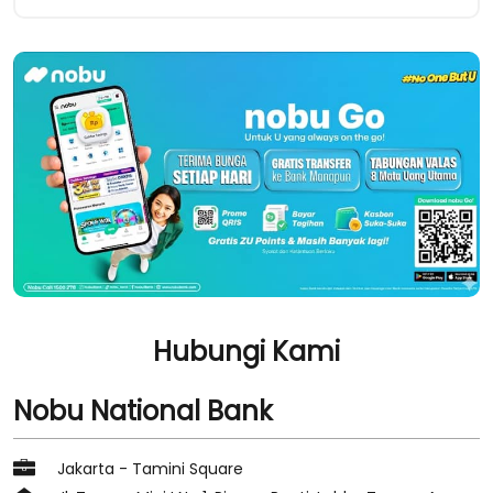
Hubungi Kami
Nobu National Bank
Jakarta - Tamini Square