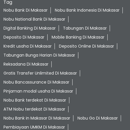
Tag
Nobu Bank Di Makasar
Nobu Bank Indonesia Di Makasar
Nobu National Bank Di Makasar
Digital Banking Di Makasar
Tabungan Di Makasar
Deposito Di Makasar
Mobile Banking Di Makasar
Kredit usaha Di Makasar
Deposito Online Di Makasar
Tabungan Bunga Harian Di Makasar
Reksadana Di Makasar
Gratis Transfer Unlimited Di Makasar
Nobu Bancassurance Di Makasar
Pinjaman modal usaha Di Makasar
Nobu Bank terdekat Di Makasar
ATM Nobu terdekat Di Makasar
Nobu Bank in Makasar Di Makasar
Nobu Go Di Makasar
Pembiayaan UMKM Di Makasar