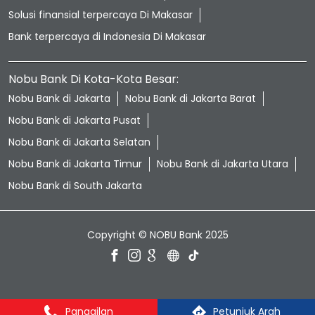
Solusi finansial terpercaya Di Makasar
Bank terpercaya di Indonesia Di Makasar
Nobu Bank Di Kota-Kota Besar:
Nobu Bank di Jakarta
Nobu Bank di Jakarta Barat
Nobu Bank di Jakarta Pusat
Nobu Bank di Jakarta Selatan
Nobu Bank di Jakarta Timur
Nobu Bank di Jakarta Utara
Nobu Bank di South Jakarta
Copyright © NOBU Bank 2025
Panggilan
Petunjuk Arah