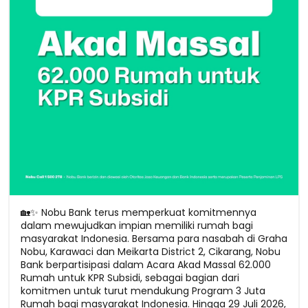
🏡✨ Nobu Bank terus memperkuat komitmennya
dalam mewujudkan impian memiliki rumah bagi
masyarakat Indonesia. Bersama para nasabah di Graha
Nobu, Karawaci dan Meikarta District 2, Cikarang, Nobu
Bank berpartisipasi dalam Acara Akad Massal 62.000
Rumah untuk KPR Subsidi, sebagai bagian dari
komitmen untuk turut mendukung Program 3 Juta
Rumah bagi masyarakat Indonesia. Hingga 29 Juli 2026,