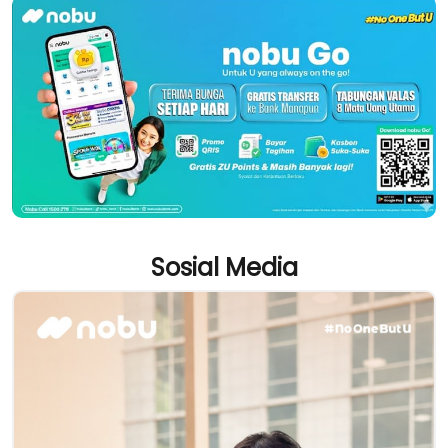
Sosial Media