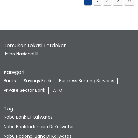
1
2
3
Temukan Lokasi Terdekat
Jalan Nasional III
Kategori
Banks
Savings Bank
Business Banking Services
Private Sector Bank
ATM
Tag
Nobu Bank Di Kaliwates
Nobu Bank Indonesia Di Kaliwates
Nobu National Bank Di Kaliwates