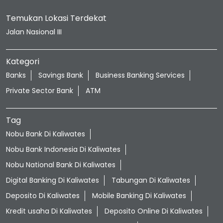
Temukan Lokasi Terdekat
Jalan Nasional III
Kategori
Banks
Savings Bank
Business Banking Services
Private Sector Bank
ATM
Tag
Nobu Bank Di Kaliwates
Nobu Bank Indonesia Di Kaliwates
Nobu National Bank Di Kaliwates
Digital Banking Di Kaliwates
Tabungan Di Kaliwates
Deposito Di Kaliwates
Mobile Banking Di Kaliwates
Kredit usaha Di Kaliwates
Deposito Online Di Kaliwates