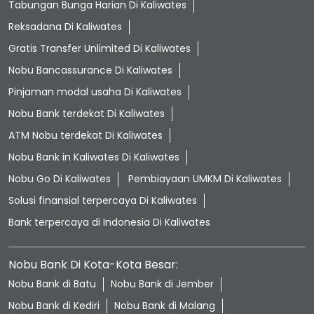
Tabungan Bunga Harian Di Kaliwates
Reksadana Di Kaliwates
Gratis Transfer Unlimited Di Kaliwates
Nobu Bancassurance Di Kaliwates
Pinjaman modal usaha Di Kaliwates
Nobu Bank terdekat Di Kaliwates
ATM Nobu terdekat Di Kaliwates
Nobu Bank in Kaliwates Di Kaliwates
Nobu Go Di Kaliwates
Pembiayaan UMKM Di Kaliwates
Solusi finansial terpercaya Di Kaliwates
Bank terpercaya di Indonesia Di Kaliwates
Nobu Bank Di Kota-Kota Besar:
Nobu Bank di Batu
Nobu Bank di Jember
Nobu Bank di Kediri
Nobu Bank di Malang