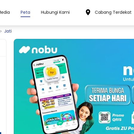
Media
Peta
Hubungi Kami
Cabang Terdekat
Jati