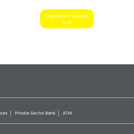
Dapatkan Petunjuk
Arah
ices
Private Sector Bank
ATM