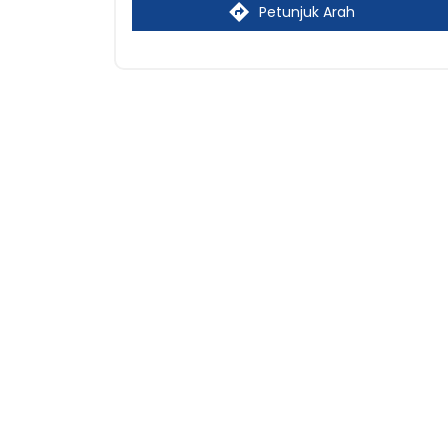
Petunjuk Arah