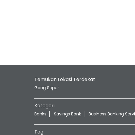
Temukan Lokasi Terdekat
Gang Sepur
Kategori
Banks
Savings Bank
Business Banking Serv
Tag