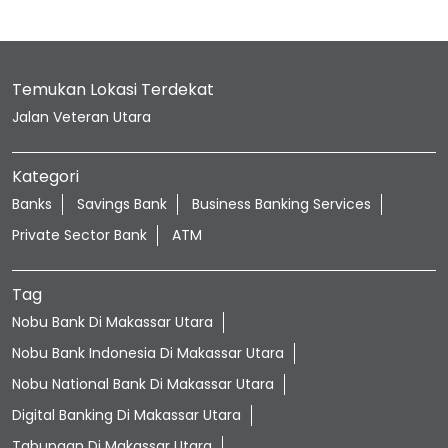
Temukan Lokasi Terdekat
Jalan Veteran Utara
Kategori
Banks
Savings Bank
Business Banking Services
Private Sector Bank
ATM
Tag
Nobu Bank Di Makassar Utara
Nobu Bank Indonesia Di Makassar Utara
Nobu National Bank Di Makassar Utara
Digital Banking Di Makassar Utara
Tabungan Di Makassar Utara