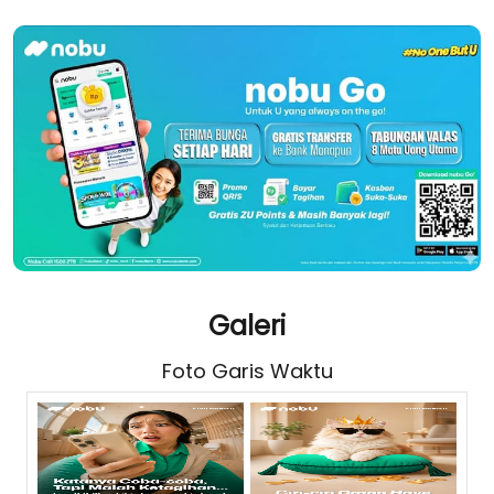
Galeri
Foto Garis Waktu