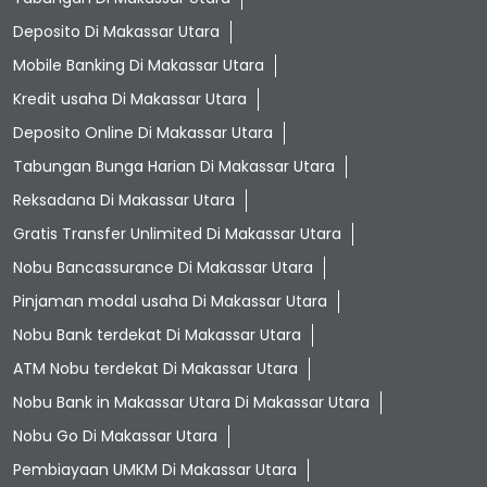
Deposito Di Makassar Utara
Mobile Banking Di Makassar Utara
Kredit usaha Di Makassar Utara
Deposito Online Di Makassar Utara
Tabungan Bunga Harian Di Makassar Utara
Reksadana Di Makassar Utara
Gratis Transfer Unlimited Di Makassar Utara
Nobu Bancassurance Di Makassar Utara
Pinjaman modal usaha Di Makassar Utara
Nobu Bank terdekat Di Makassar Utara
ATM Nobu terdekat Di Makassar Utara
Nobu Bank in Makassar Utara Di Makassar Utara
Nobu Go Di Makassar Utara
Pembiayaan UMKM Di Makassar Utara