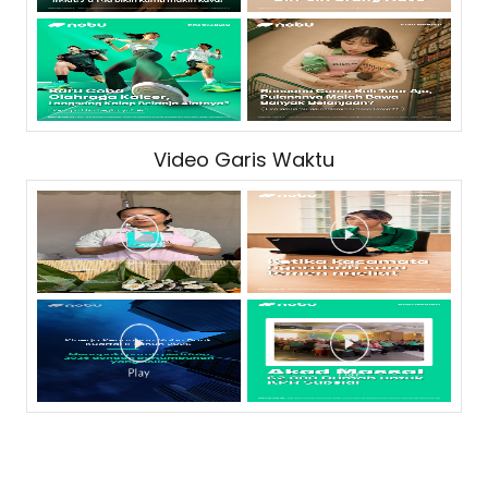
Video Garis Waktu