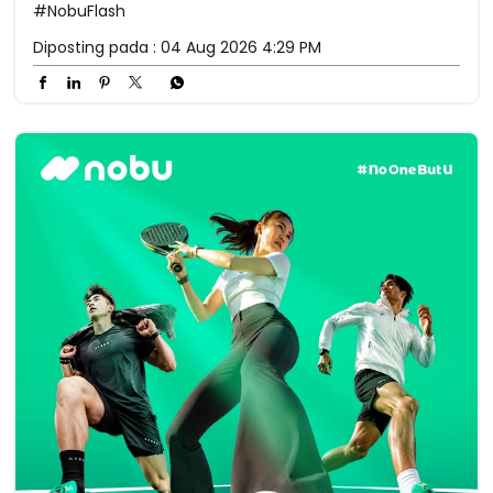
#NobuFlash
Diposting pada :
04 Aug 2026 4:29 PM