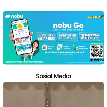
Sosial Media