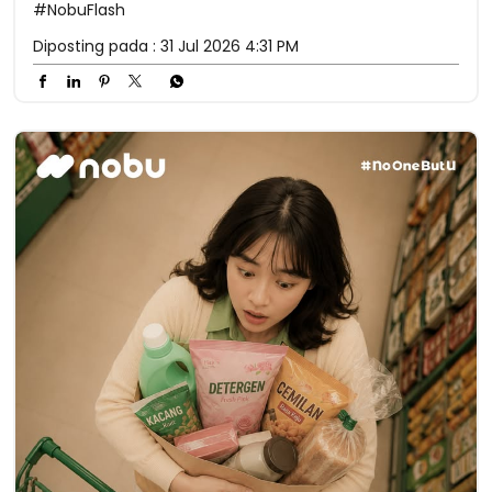
#NobuFlash
Diposting pada :
31 Jul 2026 4:31 PM