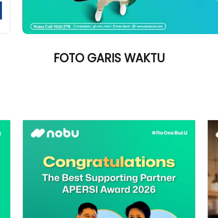
FOTO GARIS WAKTU