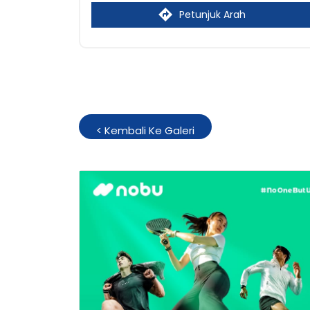
Petunjuk Arah
<
Kembali Ke Galeri