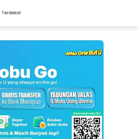
 Terdekat