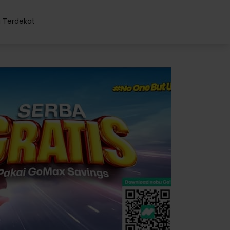
 Terdekat