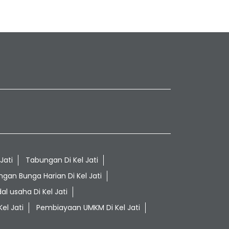
Jati
Tabungan Di Kel Jati
gan Bunga Harian Di Kel Jati
l usaha Di Kel Jati
el Jati
Pembiayaan UMKM Di Kel Jati