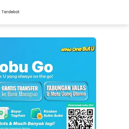
 Terdekat