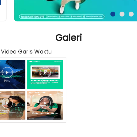
Galeri
Video Garis Waktu