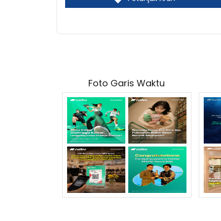
Foto Garis Waktu