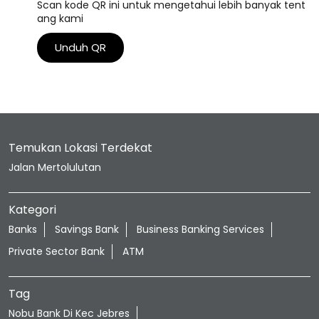
Scan kode QR ini untuk mengetahui lebih banyak tent
ang kami
Unduh QR
Temukan Lokasi Terdekat
Jalan Mertolulutan
Kategori
Banks
Savings Bank
Business Banking Services
Private Sector Bank
ATM
Tag
Nobu Bank Di Kec Jebres