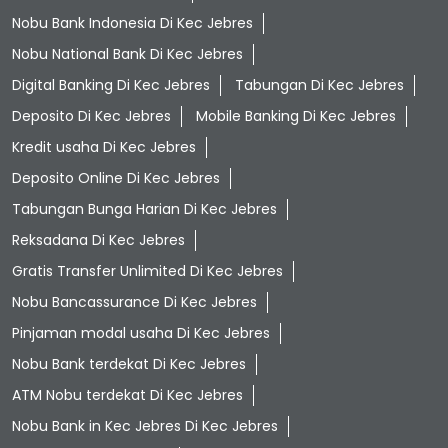
Nobu Bank Indonesia Di Kec Jebres
Nobu National Bank Di Kec Jebres
Digital Banking Di Kec Jebres
Tabungan Di Kec Jebres
Deposito Di Kec Jebres
Mobile Banking Di Kec Jebres
Kredit usaha Di Kec Jebres
Deposito Online Di Kec Jebres
Tabungan Bunga Harian Di Kec Jebres
Reksadana Di Kec Jebres
Gratis Transfer Unlimited Di Kec Jebres
Nobu Bancassurance Di Kec Jebres
Pinjaman modal usaha Di Kec Jebres
Nobu Bank terdekat Di Kec Jebres
ATM Nobu terdekat Di Kec Jebres
Nobu Bank in Kec Jebres Di Kec Jebres