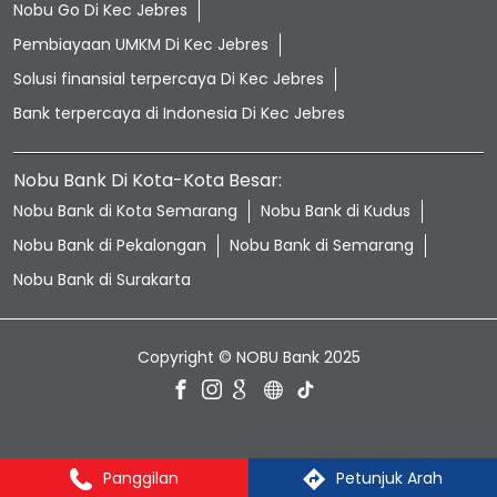
Nobu Go Di Kec Jebres
Pembiayaan UMKM Di Kec Jebres
Solusi finansial terpercaya Di Kec Jebres
Bank terpercaya di Indonesia Di Kec Jebres
Nobu Bank Di Kota-Kota Besar:
Nobu Bank di Kota Semarang
Nobu Bank di Kudus
Nobu Bank di Pekalongan
Nobu Bank di Semarang
Nobu Bank di Surakarta
Copyright © NOBU Bank 2025
Panggilan
Petunjuk Arah