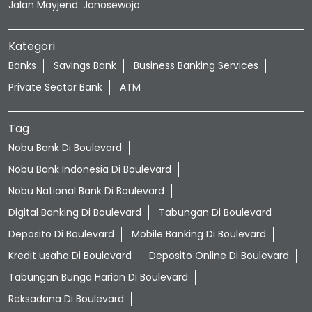
Jalan Mayjend. Jonosewojo
Kategori
Banks
Savings Bank
Business Banking Services
Private Sector Bank
ATM
Tag
Nobu Bank Di Boulevard
Nobu Bank Indonesia Di Boulevard
Nobu National Bank Di Boulevard
Digital Banking Di Boulevard
Tabungan Di Boulevard
Deposito Di Boulevard
Mobile Banking Di Boulevard
Kredit usaha Di Boulevard
Deposito Online Di Boulevard
Tabungan Bunga Harian Di Boulevard
Reksadana Di Boulevard