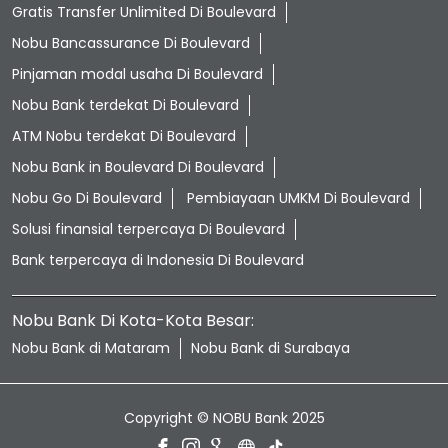
Gratis Transfer Unlimited Di Boulevard
Nobu Bancassurance Di Boulevard
Pinjaman modal usaha Di Boulevard
Nobu Bank terdekat Di Boulevard
ATM Nobu terdekat Di Boulevard
Nobu Bank in Boulevard Di Boulevard
Nobu Go Di Boulevard
Pembiayaan UMKM Di Boulevard
Solusi finansial terpercaya Di Boulevard
Bank terpercaya di Indonesia Di Boulevard
Nobu Bank Di Kota-Kota Besar:
Nobu Bank di Mataram
Nobu Bank di Surabaya
Copyright © NOBU Bank 2025