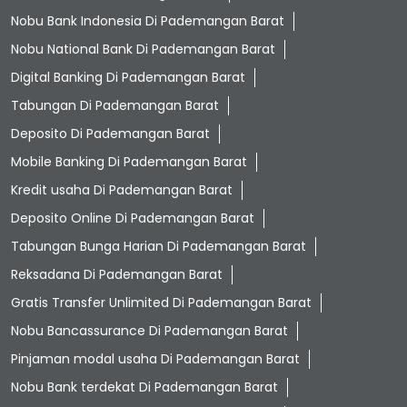
Nobu Bank Indonesia Di Pademangan Barat
Nobu National Bank Di Pademangan Barat
Digital Banking Di Pademangan Barat
Tabungan Di Pademangan Barat
Deposito Di Pademangan Barat
Mobile Banking Di Pademangan Barat
Kredit usaha Di Pademangan Barat
Deposito Online Di Pademangan Barat
Tabungan Bunga Harian Di Pademangan Barat
Reksadana Di Pademangan Barat
Gratis Transfer Unlimited Di Pademangan Barat
Nobu Bancassurance Di Pademangan Barat
Pinjaman modal usaha Di Pademangan Barat
Nobu Bank terdekat Di Pademangan Barat