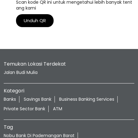
Scan kode QR ini untuk mengetahui lebih banyak tent
ang kami
Unduh QR
Temukan Lokasi Terdekat
Jalan Budi Mulia
Kategori
Banks
Savings Bank
Business Banking Services
Private Sector Bank
ATM
Tag
Nobu Bank Di Pademangan Barat