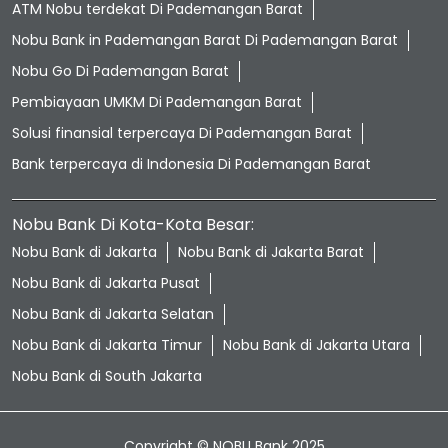
ATM Nobu terdekat Di Pademangan Barat
Nobu Bank in Pademangan Barat Di Pademangan Barat
Nobu Go Di Pademangan Barat
Pembiayaan UMKM Di Pademangan Barat
Solusi finansial terpercaya Di Pademangan Barat
Bank terpercaya di Indonesia Di Pademangan Barat
Nobu Bank Di Kota-Kota Besar:
Nobu Bank di Jakarta
Nobu Bank di Jakarta Barat
Nobu Bank di Jakarta Pusat
Nobu Bank di Jakarta Selatan
Nobu Bank di Jakarta Timur
Nobu Bank di Jakarta Utara
Nobu Bank di South Jakarta
Copyright © NOBU Bank 2025