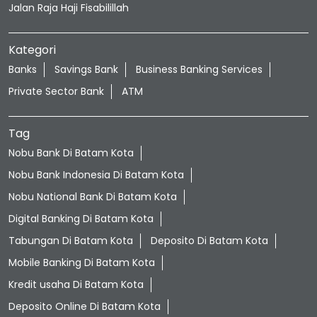
Jalan Raja Haji Fisabilillah
Kategori
Banks
Savings Bank
Business Banking Services
Private Sector Bank
ATM
Tag
Nobu Bank Di Batam Kota
Nobu Bank Indonesia Di Batam Kota
Nobu National Bank Di Batam Kota
Digital Banking Di Batam Kota
Tabungan Di Batam Kota
Deposito Di Batam Kota
Mobile Banking Di Batam Kota
Kredit usaha Di Batam Kota
Deposito Online Di Batam Kota