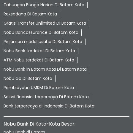
Tabungan Bunga Harian Di Batam Kota
Reksadana Di Batam Kota
Gratis Transfer Unlimited Di Batam Kota
Nobu Bancassurance Di Batam Kota
Pinjaman modal usaha Di Batam Kota
Nobu Bank terdekat Di Batam Kota
ATM Nobu terdekat Di Batam Kota
Nobu Bank in Batam Kota Di Batam Kota
Nobu Go Di Batam Kota
Pembiayaan UMKM Di Batam Kota
Solusi finansial terpercaya Di Batam Kota
Bank terpercaya di Indonesia Di Batam Kota
Nobu Bank Di Kota-Kota Besar:
Nobu Bank di Batam